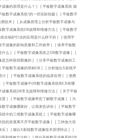
字成像的原理是什么？
]
[
平板数字成像系统 烟
平板数字成像系统?的一些实际拍摄
]
[
平板数字
检测技术
]
[
从成像原理上分析平板数字成像与
板数字成像系统DR故障和维修方法
]
[
平板数字
系统在锅炉行业的应用是什么样子的
]
[
使用平
数字成像的影响质量和工作效率
]
[
保养平板数
是什么
]
[
平板数字成像系统之DR数字成像
]
[
像是怎样获得图像的
]
[
分享平板数字成像的工
[
平板数字成像的简称DR
]
[
分析烟台X射线平
质计
]
[
平板数字成像系统的临床应用
]
[
便携
]
[
平板数字成像中DR数字成像系统和CR有哪
字成像系统DR常见故障和维修方法
]
[
关于平板
装置
]
[
平板数字成像带您了解数字成像
]
[
为
板数字成像哪家好，让我来告诉你
]
[
平板数字
系统中的三维数字成像系统
]
[
平板数字成像哪
科技的发展离不开平板数字成像
]
[
三种放大倍
快乐
]
[
烟台X射线数字成像技术原理特点
]
[
问题和维修方法程
]
[
烟台平板数字成像系统DR