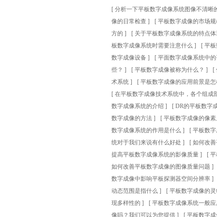
[
分析一下平板数字成像系统图像不清晰
像的日常检查
]
[
平板数字成像的市场规
方的
]
[
关于平板数字成像系统的特点体
板数字成像系统时需要注意什么
]
[
平板
数字成像设备
]
[
平面数字成像系统中的
些？
]
[
平板数字成像被称为什么？
]
[
术系统
]
[
平板数字成像的应用前景是怎
[
在平板数字成像技术系统中，各个组成
数字成像系统的介绍
]
[
DR的平板数字
数字成像的方法
]
[
平板数字成像的像素
数字成像系统的作用是什么
]
[
平板数字
统对于我们来说有什么好处
]
[
如何改善
提高平板数字成像系统的影像质量
]
[
平
如何改善平板数字成像的图像质量问题
]
数字成像中影响平板探测器空间分辨率
]
动态范围是指什么
]
[
平板数字成像的灵
现多样性的
]
[
平板数字成像系统一般应
像吗？我们可以为您提供
]
[
平板数字成