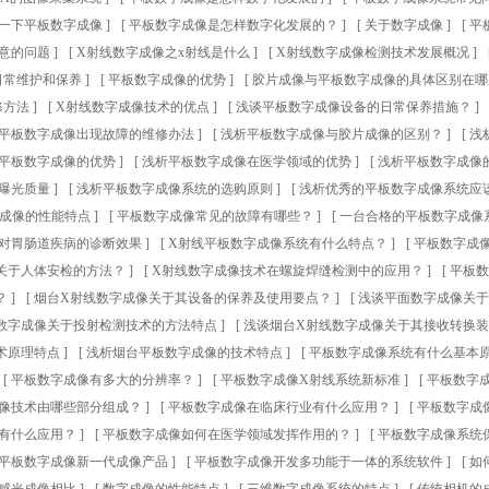
一下平板数字成像
]
[
平板数字成像是怎样数字化发展的？
]
[
关于数字成像
]
[
平
意的问题
]
[
X射线数字成像之x射线是什么
]
[
X射线数字成像检测技术发展概况
]
日常维护和保养
]
[
平板数字成像的优势
]
[
胶片成像与平板数字成像的具体区别在哪
修方法
]
[
X射线数字成像技术的优点
]
[
浅谈平板数字成像设备的日常保养措施？
]
平板数字成像出现故障的维修办法
]
[
浅析平板数字成像与胶片成像的区别？
]
[
浅
平板数字成像的优势
]
[
浅析平板数字成像在医学领域的优势
]
[
浅析平板数字成像
曝光质量
]
[
浅析平板数字成像系统的选购原则
]
[
浅析优秀的平板数字成像系统应
字成像的性能特点
]
[
平板数字成像常见的故障有哪些？
]
[
一台合格的平板数字成像
对胃肠道疾病的诊断效果
]
[
X射线平板数字成像系统有什么特点？
]
[
平板数字成
关于人体安检的方法？
]
[
X射线数字成像技术在螺旋焊缝检测中的应用？
]
[
平板数
？
]
[
烟台X射线数字成像关于其设备的保养及使用要点？
]
[
浅谈平面数字成像关于
数字成像关于投射检测技术的方法特点
]
[
浅谈烟台X射线数字成像关于其接收转换
术原理特点
]
[
浅析烟台平板数字成像的技术特点
]
[
平板数字成像系统有什么基本
[
平板数字成像有多大的分辨率？
]
[
平板数字成像X射线系统新标准
]
[
平板数字
像技术由哪些部分组成？
]
[
平板数字成像在临床行业有什么应用？
]
[
平板数字成
有什么应用？
]
[
平板数字成像如何在医学领域发挥作用的？
]
[
平板数字成像系统
平板数字成像新一代成像产品
]
[
平板数字成像开发多功能于一体的系统软件
]
[
如