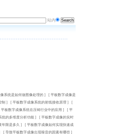
站内
成像系统是如何做图像处理的
]
[
平板数字成像是
控制
]
[
平板数字成像系统的射线接收原理
]
[
[
平板数字成像系统在压铸行业中的应用
]
[
平
系统的多维度分析功能
]
[
平板数字成像的实时
废年限是多久
]
[
平板数字成像如何实现快速成
]
[
导致平板数字成像出现噪音的因素有哪些
]