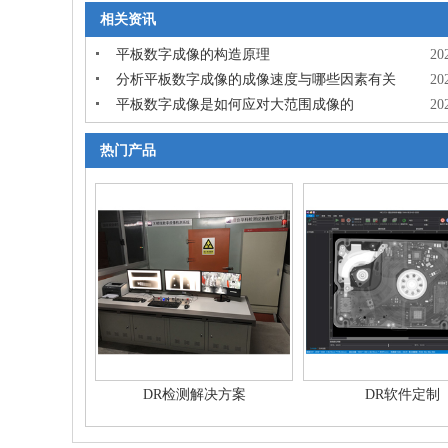
相关资讯
平板数字成像的构造原理
20
分析平板数字成像的成像速度与哪些因素有关
20
平板数字成像是如何应对大范围成像的
20
热门产品
DR检测解决方案
DR软件定制