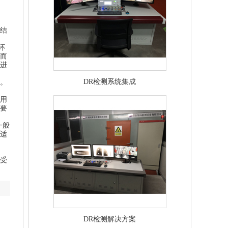
结
环
，而
进
DR检测系统集成
。
用
要
一般
适
受
DR检测解决方案