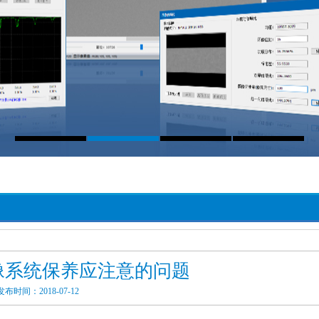
像系统保养应注意的问题
发布时间：2018-07-12