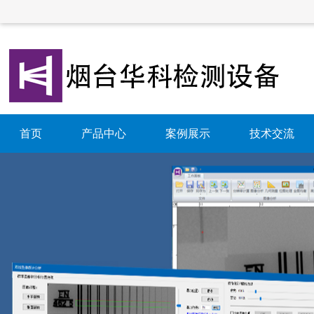
首页
产品中心
案例展示
技术交流