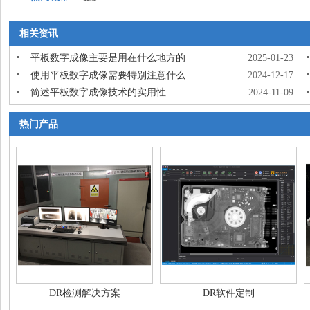
相关资讯
平板数字成像主要是用在什么地方的
2025-01-23
使用平板数字成像需要特别注意什么
2024-12-17
简述平板数字成像技术的实用性
2024-11-09
热门产品
DR检测解决方案
DR软件定制