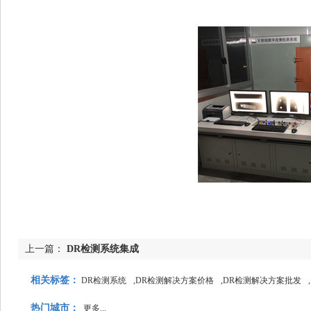
上一篇：
DR检测系统集成
相关标签：
DR检测系统
,
DR检测解决方案价格
,
DR检测解决方案批发
,
热门城市：
更多...