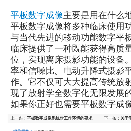
平板数字成像
主要是用在什么
平板数字成像将多种临床使用
与当代先进的移动功能数字平
临床提供了一种既能获得高质
位，实现离床摄影功能的设备
率和信噪比。电动升降式摄影
作。它不仅可大大提高传统放
现了放射学全数字化无限发展
如果你正好也需要平板数字成
上一条：
平板数字成像系统对工作环境的要求
下一条：
关于