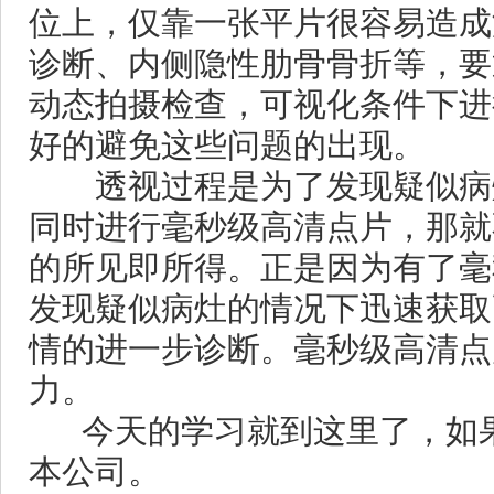
位上，仅靠一张平片很容易造成
诊断、内侧隐性肋骨骨折等，要
动态拍摄检查，可视化条件下进
好的避免这些问题的出现。
透视过程是为了发现疑似病灶
同时进行毫秒级高清点片，那就
的所见即所得。正是因为有了毫
发现疑似病灶的情况下迅速获取
情的进一步诊断。毫秒级高清点
力。
今天的学习就到这里了，如果
本公司。