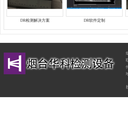
DR检测解决方案
DR软件定制