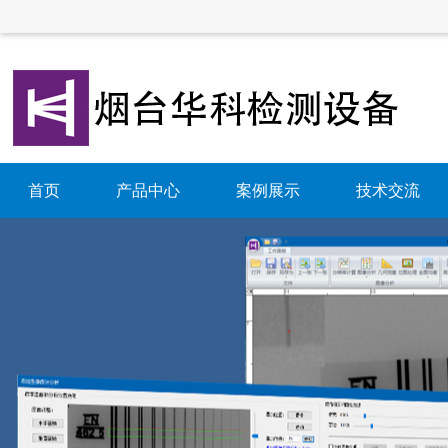
首页
产品中心
案例展示
技术交流