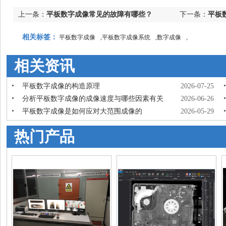
上一条：
平板数字成像常见的故障有哪些？
下一条：
平板
相关标签：
平板数字成像
,
平板数字成像系统
,
数字成像
,
相关资讯
平板数字成像的构造原理
2026-07-25
分析平板数字成像的成像速度与哪些因素有关
2026-06-26
平板数字成像是如何应对大范围成像的
2026-05-29
热门产品