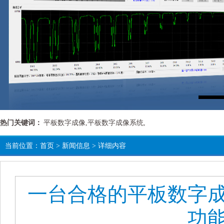
热门关键词：
平板数字成像,平板数字成像系统,
当前位置：
首页
>
新闻信息
> 详细内容
一台合格的平板数字
功