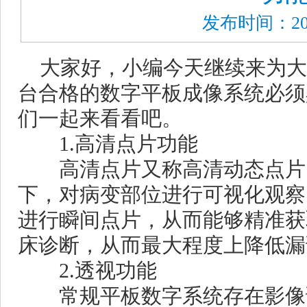
发布时间：201
大家好，小编今天继续来为大
台合格的数字平板成像系统必须
们一起来看看吧。
1.高清点片功能
高清点片又称高清动态点片
下，对病变部位进行可视化观察
进行瞬间点片，从而能够精准获
床诊断，从而最大程度上降低漏
2.透视功能
常规平板数字系统存在影像诊