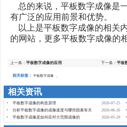
总的来说，平板数字成像是
有广泛的应用前景和优势。
以上是平板数字成像的相关
的网站，更多平板数字成像的
上一条：
平板数字成像的应用
下一条：
平板
相关标签：
平板数字成像
,
相关资讯
平板数字成像的构造原理
2026-07-25
分析平板数字成像的成像速度与哪些因素有关
2026-06-26
平板数字成像是如何应对大范围成像的
2026-05-29