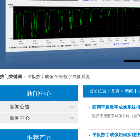
热门关键词：
平板数字成像,平板数字成像系统,
当前位置：
首页
>
新闻中
新闻中心
新闻公告
医用平板数字成像系统
医用平板数字成像系统（如D
新闻中心
平板数字成像如何实现
推荐产品