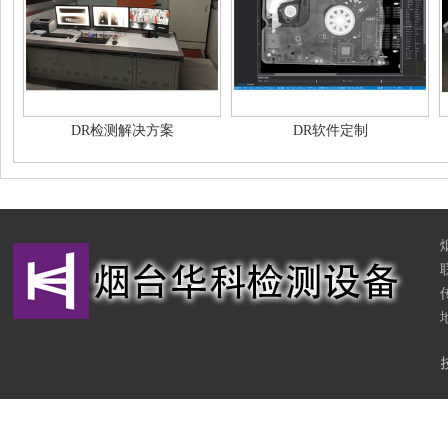
DR检测解决方案
DR软件定制