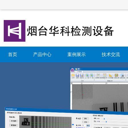
首页
产品中心
案例展示
技术交流