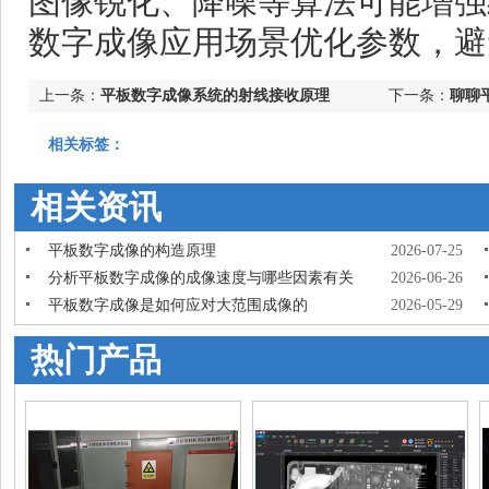
图像锐化、降噪等算法可能增强
数字成像应用场景优化参数，避
上一条：
平板数字成像系统的射线接收原理
下一条：
聊聊
用
相关标签：
相关资讯
平板数字成像的构造原理
2026-07-25
分析平板数字成像的成像速度与哪些因素有关
2026-06-26
平板数字成像是如何应对大范围成像的
2026-05-29
热门产品