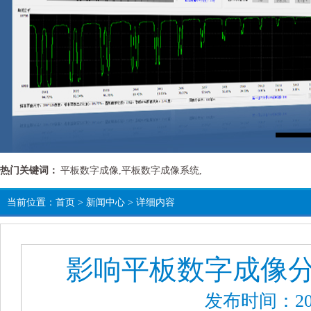
热门关键词：
平板数字成像,平板数字成像系统,
当前位置：
首页
>
新闻中心
> 详细内容
影响平板数字成像
发布时间：202