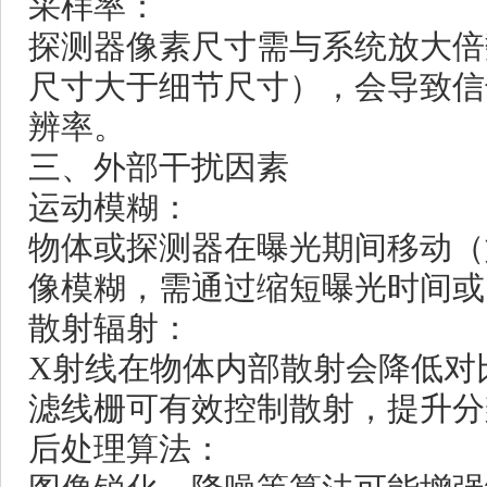
采样率：
探测器像素尺寸需与系统放大倍
尺寸大于细节尺寸），会导致信
辨率。
三、外部干扰因素
运动模糊：
物体或探测器在曝光期间移动（
像模糊，需通过缩短曝光时间或
散射辐射：
X射线在物体内部散射会降低对
滤线栅可有效控制散射，提升分
后处理算法：