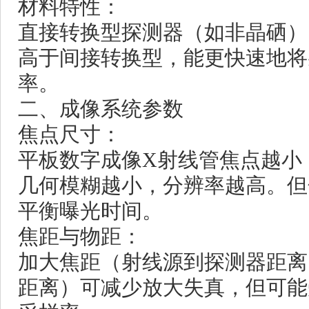
材料特性：
直接转换型探测器（如非晶硒）
高于间接转换型，能更快速地将
率。
二、成像系统参数
焦点尺寸：
平板数字成像
X射线管
焦点越小
几何模糊越小，分辨率越高。但
平衡曝光时间。
焦距与物距：
加大焦距（射线源到探测器距离
距离）可减少放大失真，但可能