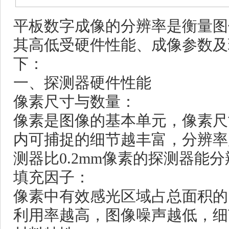
平板数字成像
的分辨率是衡量图
其高低受硬件性能、成像参数及
下：
一、探测器硬件性能
像素尺寸与数量：
像素是图像的基本单元，像素尺
内可捕捉的细节越丰富，分辨率越
测器比0.2mm像素的探测器能
填充因子：
像素中有效感光区域占总面积的
利用率越高，图像噪声越低，细