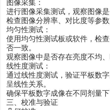
图像采集：
进行图像采集测试，观察图像是
检查图像分辨率、对比度等参数
均匀性测试：
使用均匀性测试板或软件，检查
否一致。
观察图像中是否存在亮度不均、
线性度测试：
通过线性度测试，验证平板数字
呈线性关系。
确保平板数字成像在不同剂量下
三、校准与验证