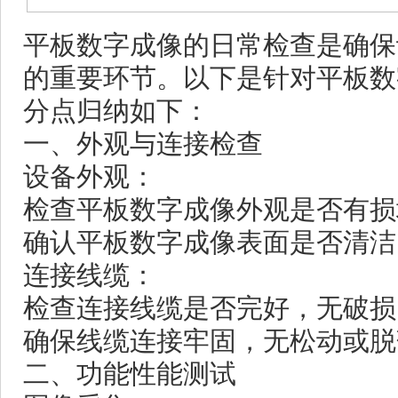
平板数字成像
的日常检查是确保
的重要环节。以下是针对平板数
分点归纳如下：
一、外观与连接检查
设备外观：
检查平板数字成像外观是否有损
确认平板数字成像表面是否清洁
连接线缆：
检查连接线缆是否完好，无破损
确保线缆连接牢固，无松动或脱
二、功能性能测试