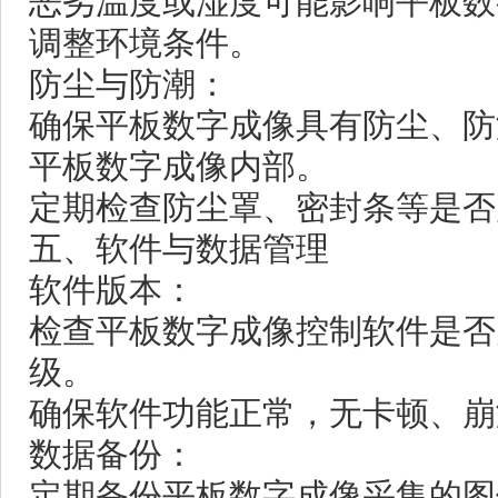
恶劣温度或湿度可能影响平板数
调整环境条件。
防尘与防潮：
确保平板数字成像具有防尘、防
平板数字成像内部。
定期检查防尘罩、密封条等是否
五、软件与数据管理
软件版本：
检查平板数字成像控制软件是否
级。
确保软件功能正常，无卡顿、崩
数据备份：
定期备份平板数字成像采集的图