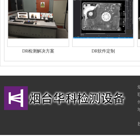
DR检测解决方案
DR软件定制