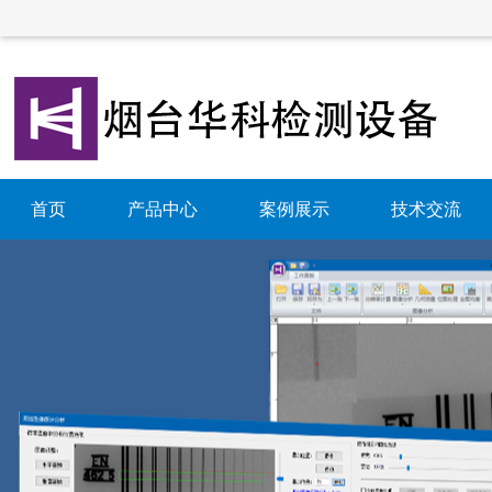
首页
产品中心
案例展示
技术交流